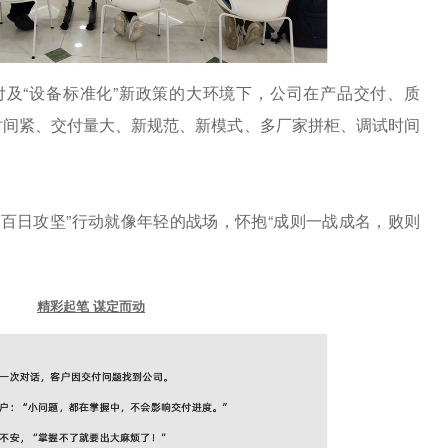
付及“设备标准化”新政策的大环境下，公司在产品交付、质
时间紧、交付量大、新规范、新模式、多厂家拼柜、调试时间
 百日攻坚”行动就像年轻的战场，怀抱“成则一战成名，败则
！
精彩起笔 谋定而动