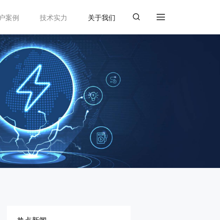
户案例
技术实力
关于我们
热点新闻