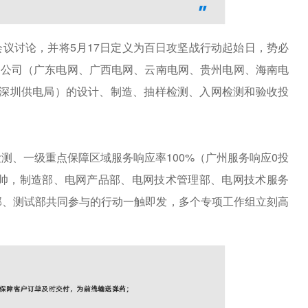
会议讨论，并将
5月17日定义为百日攻坚战行动起始日，势必
电网公司（广东电网、广西电网、云南电网、贵州电网、海南电
、深圳供电局）的设计、制造、抽样检测、入网检测和验收投
检测、一级重点保障区域服务响应率100%（广州服务响应0投
挂帅，制造部、电网产品部、电网技术管理部、电网技术服务
部、测试部共同参与的行动一触即发，多个专项工作组立刻高