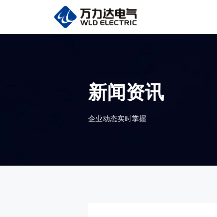
新闻资讯
企业动态实时掌握