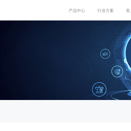
产品中心
行业方案
客