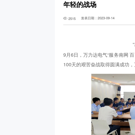
年轻的战场
发表日期：2023-09-14
2515
9月6日，万力达电气“服务南网
100天的艰苦奋战取得圆满成功