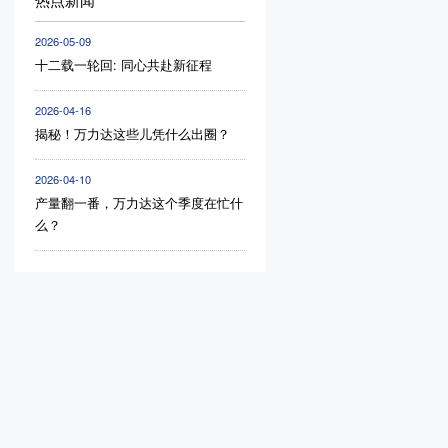
2026-05-09
十二载一轮回: 同心共赴新征程
2026-04-16
揭秘！万力达这些儿凭什么出圈？
2026-04-10
产量翻一番，万力达这个季度在忙什
么？