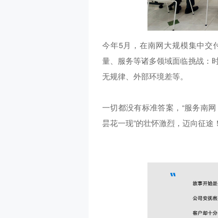
今年5月，在南网大规模集中交
量、服务等诸多领域面临挑战：
无规律、外部环境差等。
一切都没有标准答案，“服务南网
昙花一现”的壮怀激烈，迈向征途