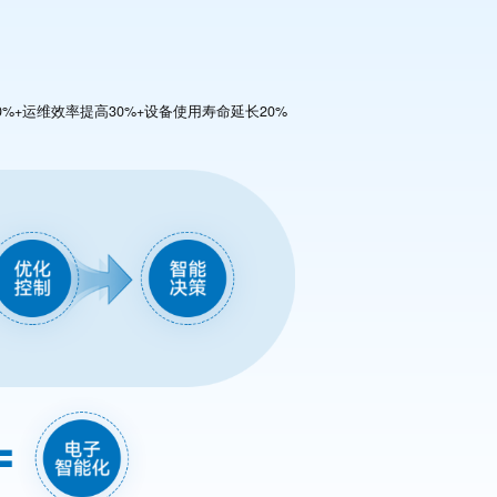
%+运维效率提高30%+设备使用寿命延长20%