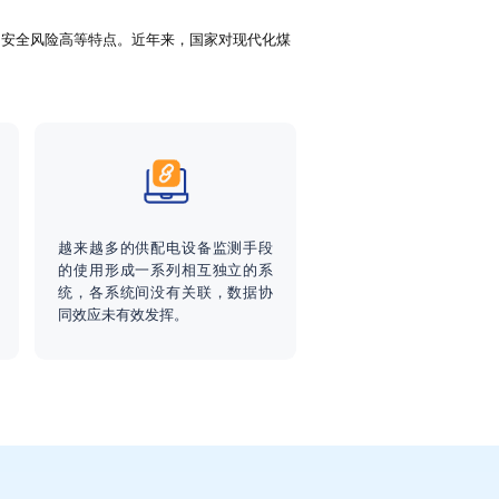
安全风险高等特点。近年来，国家对现代化煤
越来越多的供配电设备监测手段
的使用形成一系列相互独立的系
统，各系统间没有关联，数据协
同效应未有效发挥。