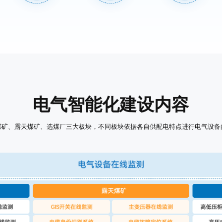
电气智能化建设内容
煤矿、露天煤矿、选煤厂三大板块，不同板块依据各自供配电特点进行电气设备