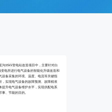
沟35kV变电站改造项目中，主要针对白
和主扇变电所进行电气设备的智能化升级改造和
气设备采集的环境、温度、电流等关键指
析，实现电气设备的故障预测、故障精准
体提升电气设备维护水平，实现供配电系
节事、节能的目的。