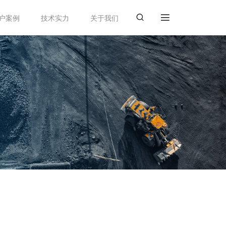
户案例
技术实力
关于我们