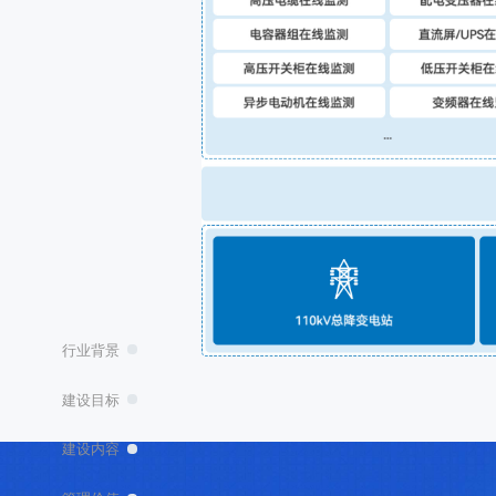
行业背景
建设目标
建设内容