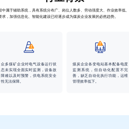
中属于辅助系统，具有系统分布广、岗位人数多、劳动强度大、作业效率低、
要求，加强信息化、智能化建设已经逐步成为煤炭企业发展的必然趋势。
众多煤矿企业对电气设备运行状
煤炭企业各变电站基本配备电度
态未实现全面实时监测，设备故
监测系统，但自动化配置不完
障难以及时预警，供电系统安全
善，缺乏自动化执行功能，运维
性无法保障。
管理效率低下。