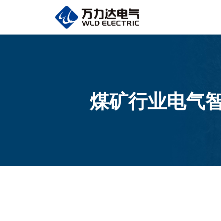
煤矿行业电气