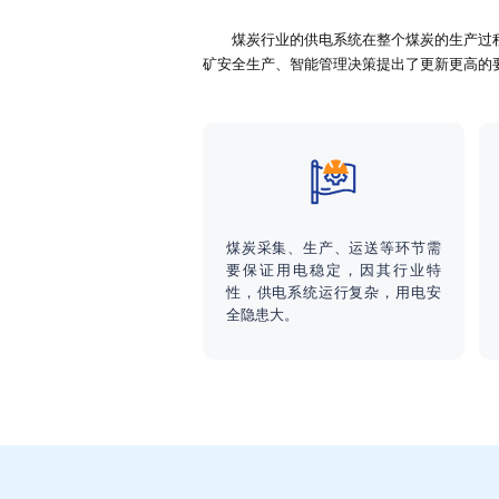
煤炭行业的供电系统在整个煤炭的生产过程
矿安全生产、智能管理决策提出了更新更高的
煤炭采集、生产、运送等环节需
要保证用电稳定，因其行业特
性，供电系统运行复杂，用电安
全隐患大。