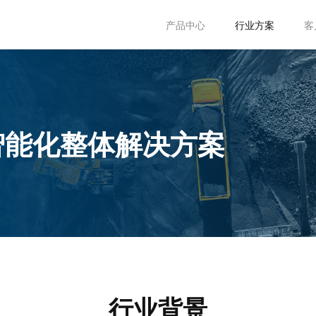
产品中心
行业方案
客
智能化整体解决方案
行业背景