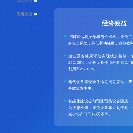
管理价值
应用案例
经济效益
控制室远程操作和电子巡检，避免了
身安全风险，降低劳动强度，巡检效率
通过设备健康评估实现状态检修，
25%-30%，延长设备使用寿命10%-
利用率2%-10%。
电气设备实现全生命期周期管理，降
备故障发生事。
智能化建设提前预测预防设备隐患，
为状态检修，避免设备非计划停机，
减少停产时间1-3天不等。