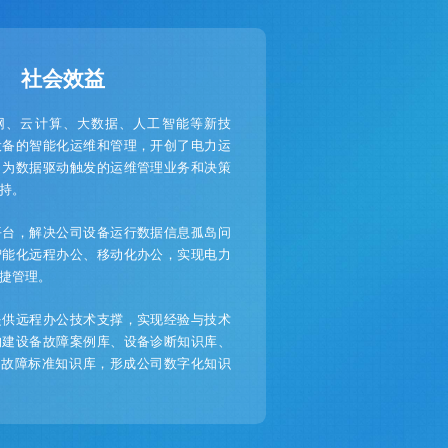
社会效益
网、云计算、大数据、人工智能等新技
设备的智能化运维和管理，开创了电力运
，为数据驱动触发的运维管理业务和决策
持。
平台，解决公司设备运行数据信息孤岛问
智能化远程办公、移动化办公，实现电力
捷管理。
提供远程办公技术支撑，实现经验与技术
构建设备故障案例库、设备诊断知识库、
、故障标准知识库，形成公司数字化知识