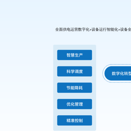
全面供电运营数字化+设备运行智能化+设备全生