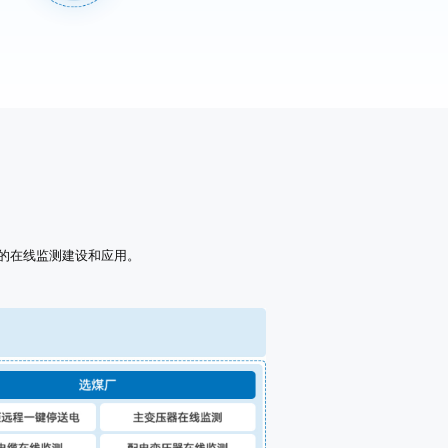
的在线监测建设和应用。