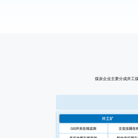
煤炭企业主要分成井工