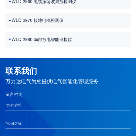
WLD-2960 电缆振荡波局放检测仪
WLD-2970 接地电流检测仪
WLD-2980 局部放电智能巡检仪
联系我们
万力达电气为您提供电气智能化管理服务
留言咨询