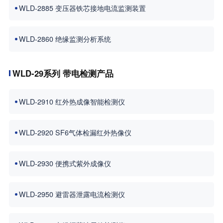
WLD-2885 变压器铁芯接地电流监测装置
WLD-2860 绝缘监测分析系统
WLD-29系列 带电检测产品
WLD-2910 红外热成像智能检测仪
WLD-2920 SF6气体检漏红外热像仪
WLD-2930 便携式紫外成像仪
WLD-2950 避雷器泄露电流检测仪