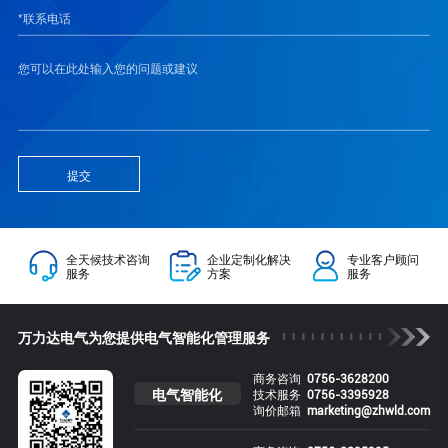
提交
全天候技术咨询
企业定制化解决
专业客户顾问
服务
方案
服务
万力达电气为您提供电气智能化管理服务
商务咨询
0756-3628200
电气智能化
技术服务
0756-3395928
询价邮箱
marketing@zhwld.com