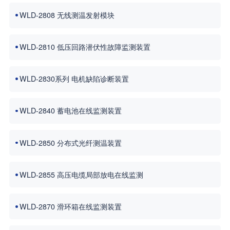
WLD-2808 无线测温发射模块
WLD-2810 低压回路潜伏性故障监测装置
WLD-2830系列 电机缺陷诊断装置
WLD-2840 蓄电池在线监测装置
WLD-2850 分布式光纤测温装置
WLD-2855 高压电缆局部放电在线监测
WLD-2870 滑环箱在线监测装置