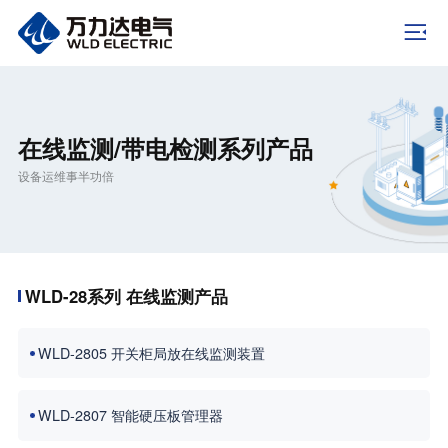
在线监测/带电检测系列产品
设备运维事半功倍
WLD-28系列 在线监测产品
WLD-2805 开关柜局放在线监测装置
WLD-2807 智能硬压板管理器