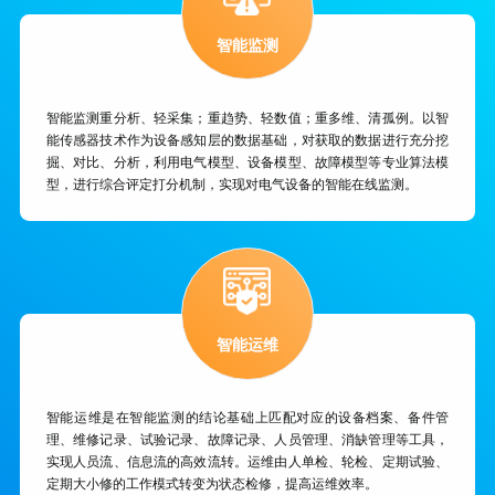
智能监测
智能监测重分析、轻采集；重趋势、轻数值；重多维、清孤例。以智
能传感器技术作为设备感知层的数据基础，对获取的数据进行充分挖
掘、对比、分析，利用电气模型、设备模型、故障模型等专业算法模
型，进行综合评定打分机制，实现对电气设备的智能在线监测。
智能运维
智能运维是在智能监测的结论基础上匹配对应的设备档案、备件管
理、维修记录、试验记录、故障记录、人员管理、消缺管理等工具，
实现人员流、信息流的高效流转。运维由人单检、轮检、定期试验、
定期大小修的工作模式转变为状态检修，提高运维效率。