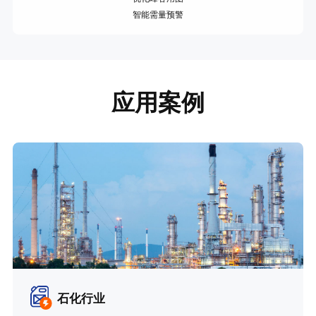
智能需量预警
应用案例
石化行业