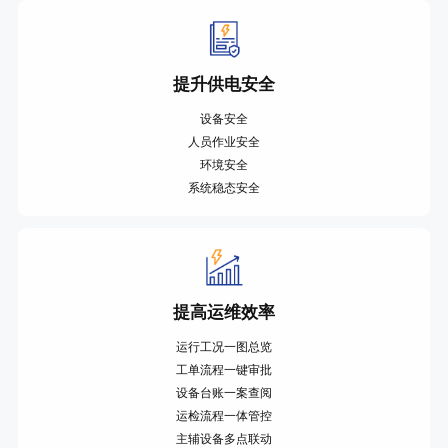
提升供电安全
设备安全
人员作业安全
环境安全
系统稳态安全
提高运维效率
运行工况一图总览
工单流程一键审批
设备台账一案查阅
运检流程一体管控
主辅设备多点联动