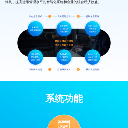
停机，提高运维管理水平的智能化系统和企业的综合经济效益。
系统功能