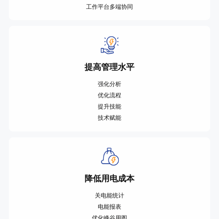
工作平台多端协同
提高管理水平
强化分析
优化流程
提升技能
技术赋能
降低用电成本
关电能统计
电能报表
优化峰谷用图