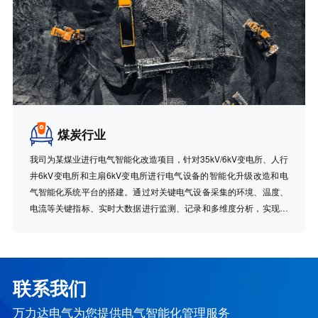
煤炭行业
我司为某煤业进行电气智能化改造项目，针对35kV/6kV变电所、人行
井6kV变电所和主扇6kV变电所进行电气设备的智能化升级改造和电
气智能化系统平台的搭建。通过对关键电气设备采集的环境、温度、
电流等关键指标、实时大数据进行监测、记录和多维度分析，实现电
气设备的故障预测、故障精准定位和预防性告警，优化运维工作效
率，整体提升电气设备维护水平。
联系我们
万力达电气为您提供电气智能化管理服务