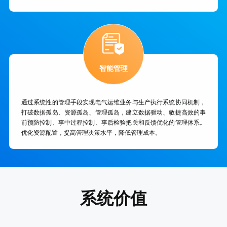
智能管理
通过系统性的管理手段实现电气运维业务与生产执行系统协同机制，
打破数据孤岛、资源孤岛、管理孤岛，建立数据驱动、敏捷高效的事
前预防控制、事中过程控制、事后检验把关和反馈优化的管理体系。
优化资源配置，提高管理决策水平，降低管理成本。
系统价值