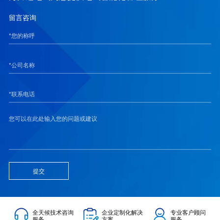
留言咨询
提交
全天候技术咨询
企业定制化解决
专业客户顾问
服务
方案
服务