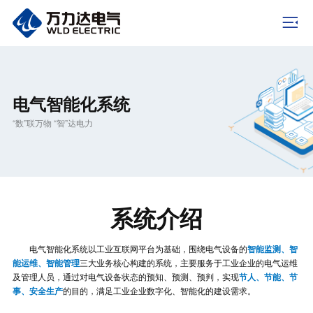
电气智能化系统
“数”联万物 “智”达电力
系统介绍
电气智能化系统以工业互联网平台为基础，围绕电气设备的
智能监测、智
三大业务核心构建的系统，主要服务于工业企业的电气运维
能运维、智能管理
及管理人员，通过对电气设备状态的预知、预测、预判，实现
节人、节能、节
的目的，满足工业企业数字化、智能化的建设需求。
事、安全生产