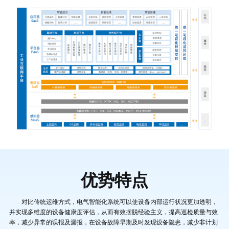
优势特点
对比传统运维方式，电气智能化系统可以使设备内部运行状况更加透明，
并实现多维度的设备健康度评估，从而有效摆脱经验主义，提高巡检质量与效
率，减少异常的误报及漏报，在设备故障早期及时发现设备隐患，减少非计划