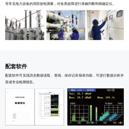
等常见电力设备的局部放电测量，对各类故障进行准确判断和精确定位。
配套软件
配套软件可实现历史数据读取、查阅、保存记录报表功能，可进行数据分析并
形成专业检测报告。