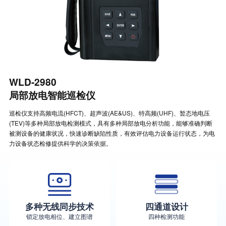
WLD-2980
局部放电智能巡检仪
巡检仪支持高频电流(HFCT)、超声波(AE&US)、特高频(UHF)、暂态地电压
(TEV)等多种局部放电检测模式，具有多种局部放电分析功能，能够准确判断
被测设备的健康状况，快速诊断缺陷性质，有效评估电力设备运行状态，为电
力设备状态检修提供科学的决策依据。
多种无线同步技术
四通道设计
锁定放电相位、建立图谱
四种检测功能