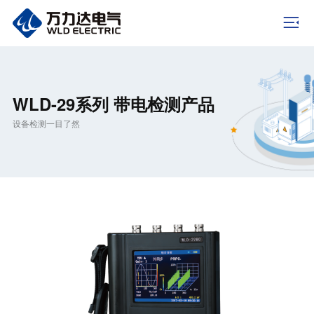
WLD-29系列 带电检测产品
设备检测一目了然