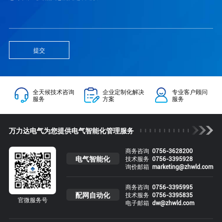
提交
全天候技术咨询
企业定制化解决
专业客户顾问
服务
方案
服务
万力达电气为您提供电气智能化管理服务
商务咨询
0756-3628200
电气智能化
技术服务
0756-3395928
询价邮箱
marketing@zhwld.com
商务咨询
0756-3395995
配网自动化
技术服务
0756-3395835
官微服务号
电子邮箱
dw@zhwld.com