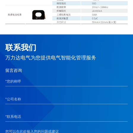
联系我们
万力达电气为您提供电气智能化管理服务
留言咨询