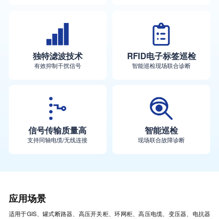
独特滤波技术
RFID电子标签巡检
有效抑制干扰信号
智能巡检现场联合诊断
信号传输质量高
智能巡检
支持同轴电缆/无线连接
现场联合故障诊断
应用场景
适用于GIS、罐式断路器、高压开关柜、环网柜、高压电缆、变压器、电抗器