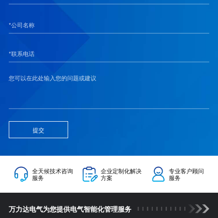
提交
全天候技术咨询
企业定制化解决
专业客户顾问
服务
方案
服务
万力达电气为您提供电气智能化管理服务