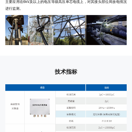
主要应用在6kV及以上的电压等级高压单芯电缆上，对其接头部位局放电情况
进行监测。
技术指标