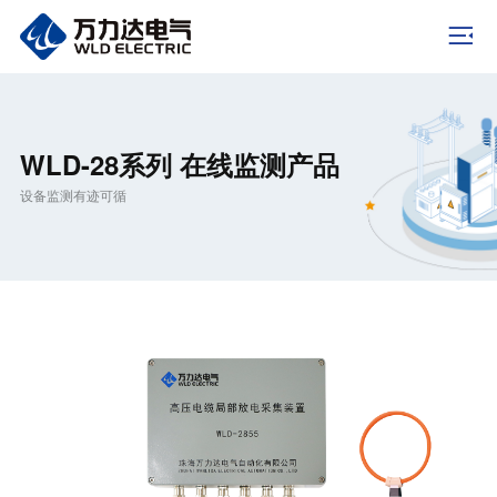
WLD-28系列 在线监测产品
设备监测有迹可循