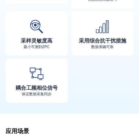
采样灵敏度高
采用综合抗干扰措施
最小可测到2PC
数据准确可靠
耦合工频相位信号
保证数据采集同步
应用场景