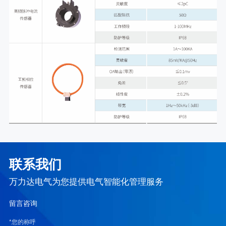
联系我们
万力达电气为您提供电气智能化管理服务
留言咨询