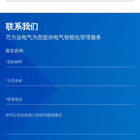
联系我们
万力达电气为您提供电气智能化管理服务
留言咨询