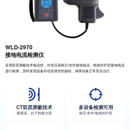
WLD-2970
接地电流检测仪
采用双层屏蔽技术电流钳，对变压器铁芯/夹件接地电流、电缆外护层接地电流
进行检测，及时发现设备存在的潜伏性缺陷，保障设备正常安全运行。
CT双层屏蔽技术
多设备检测可用
精度高，抗干扰能力强
铁芯/夹件/电缆外护层