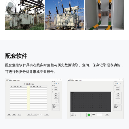
配套软件
配套监控软件具有在线实时监控与历史数据读取、查阅、保存记录报表功能，
可进行数据分析并形成专业报告。