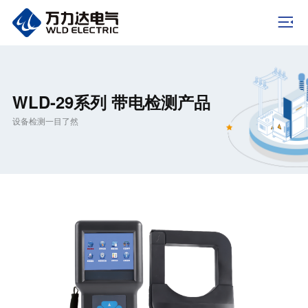
WLD-29系列 带电检测产品
设备检测一目了然