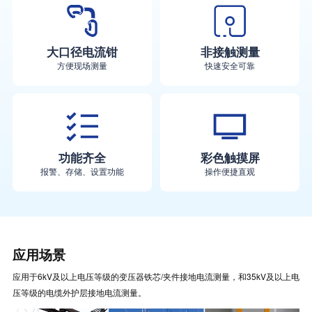
大口径电流钳
非接触测量
方便现场测量
快速安全可靠
功能齐全
彩色触摸屏
报警、存储、设置功能
操作便捷直观
应用场景
应用于6kV及以上电压等级的变压器铁芯/夹件接地电流测量，和35kV及以上电
压等级的电缆外护层接地电流测量。