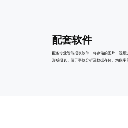
配套软件
配备专业智能报表软件，将存储的图片、视频
形成报表，便于事故分析及数据存储、为数字