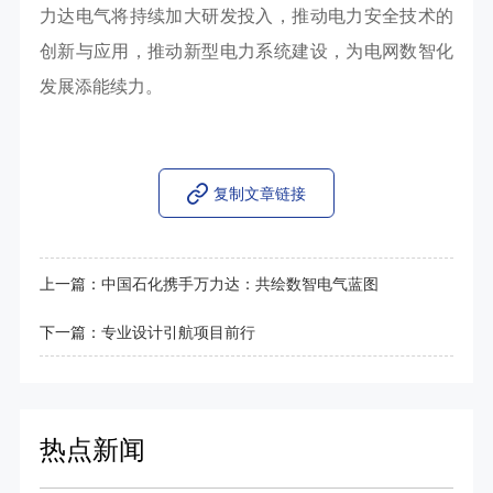
力达电气将持续加大研发投入，推动电力安全技术的
创新与应用，推动新型电力系统建设，为电网数智化
发展添能续力。
复制文章链接
上一篇：
中国石化携手万力达：共绘数智电气蓝图
下一篇：
专业设计引航项目前行
热点新闻