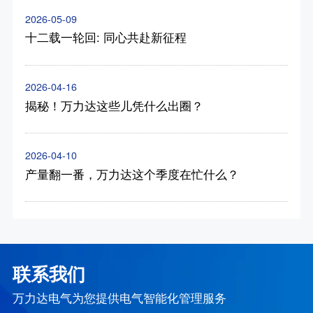
2026-05-09
十二载一轮回: 同心共赴新征程
2026-04-16
揭秘！万力达这些儿凭什么出圈？
2026-04-10
产量翻一番，万力达这个季度在忙什么？
联系我们
万力达电气为您提供电气智能化管理服务