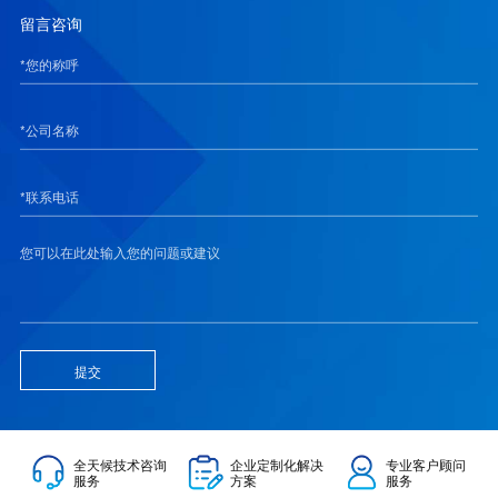
留言咨询
提交
全天候技术咨询
企业定制化解决
专业客户顾问
服务
方案
服务