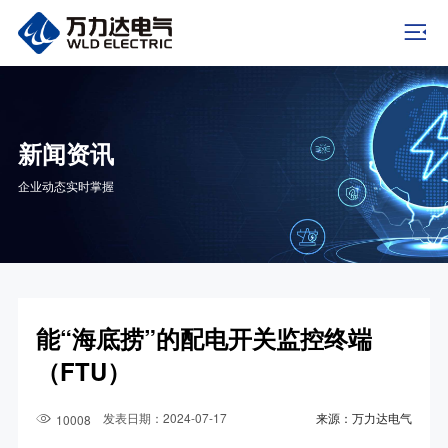
新闻资讯
企业动态实时掌握
能“海底捞”的配电开关监控终端
（FTU）
发表日期：2024-07-17
来源：万力达电气
10008