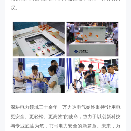
叹。
深耕电力领域三十余年，万力达电气始终秉持
“让用电
更安全、更轻松、更高效”的使命，致力于以创新科技
与专业底蕴为笔，书写电力安全的新篇章。未来，万