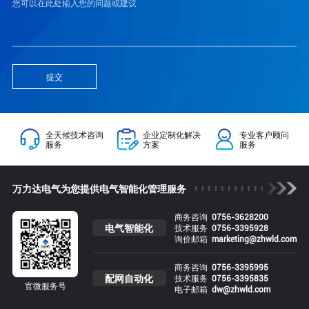
提交
全天候技术咨询
企业定制化解决
专业客户顾问
服务
方案
服务
万力达电气为您提供电气智能化管理服务
商务咨询
0756-3628200
电气智能化
技术服务
0756-3395928
询价邮箱
marketing@zhwld.com
商务咨询
0756-3395995
配网自动化
技术服务
0756-3395835
官微服务号
电子邮箱
dw@zhwld.com