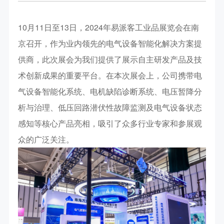
10月11日至13日，2024年易派客工业品展览会在南
京召开，作为业内领先的电气设备智能化解决方案提
供商，此次展会为我们提供了展示自主研发产品及技
术创新成果的重要平台。在本次展会上，公司携带电
气设备智能化系统、电机缺陷诊断系统、电压暂降分
析与治理、低压回路潜伏性故障监测及电气设备状态
感知等核心产品亮相，吸引了众多行业专家和参展观
众的广泛关注。