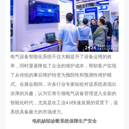
电气设备智能化系统不仅大幅提升了设备运维的效
率，同时显著降低了企业的维护成本，帮助客户实现
了从传统的事后维护转变为预防性和预测性维护模
式。在展会期间，许多行业专家纷纷对该系统表现出
浓厚的兴趣，认为它将引领电气设备管理进入全新的
智能化时代，尤其是在工业4.0快速发展的背景下，该
系统具备极大的市场潜力。
电机缺陷诊断系统保障生产安全