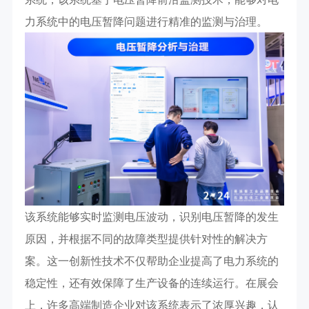
力系统中的电压暂降问题进行精准的监测与治理。
该系统能够实时监测电压波动，识别电压暂降的发生
原因，并根据不同的故障类型提供针对性的解决方
案。这一创新性技术不仅帮助企业提高了电力系统的
稳定性，还有效保障了生产设备的连续运行。在展会
上，许多高端制造企业对该系统表示了浓厚兴趣，认