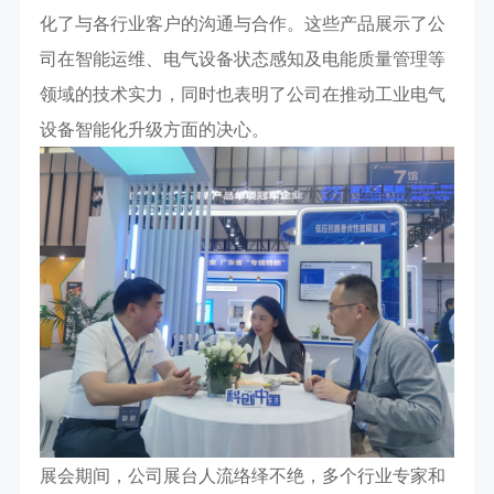
化了与各行业客户的沟通与合作。这些产品展示了公
司在智能运维、电气设备状态感知及电能质量管理等
领域的技术实力，同时也表明了公司在推动工业电气
设备智能化升级方面的决心。
展会期间，公司展台人流络绎不绝，多个行业专家和