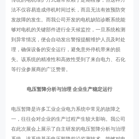
法不仅容易造成停机时间过长，而且无法有效预防突
发故障的发生。而我公司开发的电机缺陷诊断系统能
够对电机的关键部件进行全天候监控，一旦系统检测
到异常情况，便会自动发出警报提醒维护人员及时处
理，确保设备的安全运行，避免意外停机带来的损
失。该系统的精准性和高效性受到了来自电力、石化
等行业参展商的广泛赞誉。
电压暂降分析与治理 企业生产稳定运行
电压暂降是许多工业企业电力系统中常见的故障之
一，往往会对企业的生产过程产生较大影响。我公司
在此次展会上展示了自主研发的电压暂降分析与治理
系统，该系统基于电压暂降前沿监测技术，能够对电