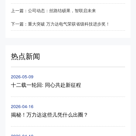
上一篇：
公司动态：丝路结硕果，智联启未来
下一篇：
重大突破 万力达电气荣获省级科技进步奖！
热点新闻
2026-05-09
十二载一轮回: 同心共赴新征程
2026-04-16
揭秘！万力达这些儿凭什么出圈？
2026-04-10