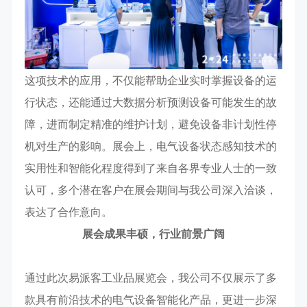
这项技术的应用，不仅能帮助企业实时掌握设备的运
行状态，还能通过大数据分析预测设备可能发生的故
障，进而制定精准的维护计划，避免设备非计划性停
机对生产的影响。展会上，电气设备状态感知技术的
实用性和智能化程度得到了来自各界专业人士的一致
认可，多个潜在客户在展会期间与我公司深入洽谈，
表达了合作意向。
展会成果丰硕，行业前景广阔
通过此次易派客工业品展览会，我公司不仅展示了多
款具有前沿技术的电气设备智能化产品，更进一步深