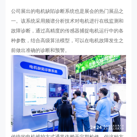
公司展出的电机缺陷诊断系统也是展会的热门展品之
一。该系统采用频谱分析技术对电机进行在线监测和
故障诊断，通过高精度的传感器捕捉电机运行中的各
种参数，结合高级算法模型，可以在电机故障发生之
前做出准确的诊断和预警。
传统的电机维护方式通常依赖于定期检修，但这种方