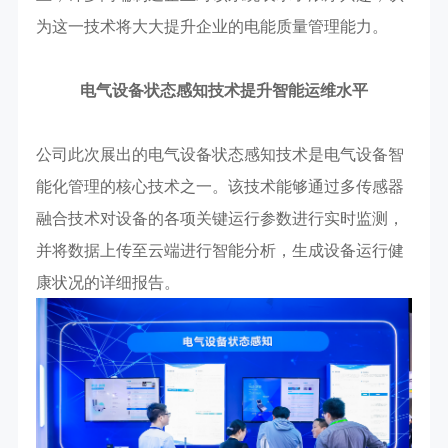
为这一技术将大大提升企业的电能质量管理能力。
电气设备状态感知技术提升智能运维水平
公司此次展出的电气设备状态感知技术是电气设备智
能化管理的核心技术之一。该技术能够通过多传感器
融合技术对设备的各项关键运行参数进行实时监测，
并将数据上传至云端进行智能分析，生成设备运行健
康状况的详细报告。