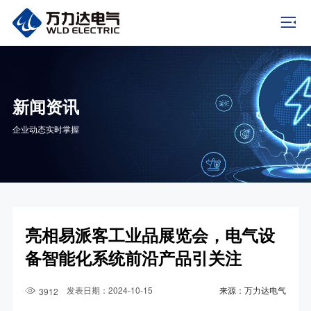
新闻资讯
企业动态实时掌握
亮相易派客工业品展览会，电气设
备智能化系统前沿产品引关注
发表日期：2024-10-15
来源：万力达电气
3912