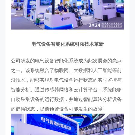
电气设备智能化系统引领技术革新
公司研发的电气设备智能化系统成为此次展会的亮点
之一。该系统融合了物联网、大数据和人工智能等前
沿技术，能够实现对电气设备运行状态的实时监控与
智能分析。通过传感器网络和云计算平台，系统能够
自动采集设备的运行数据，并通过智能算法分析设备
的健康状态，提前预警设备可能发生的故障。