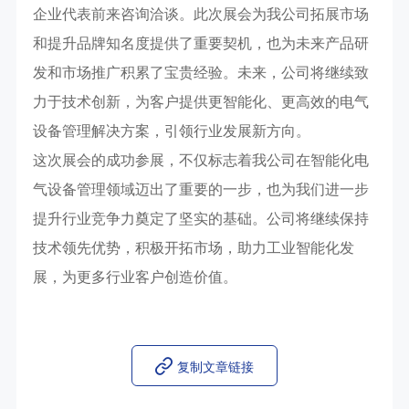
企业代表前来咨询洽谈。此次展会为我公司拓展市场
和提升品牌知名度提供了重要契机，也为未来产品研
发和市场推广积累了宝贵经验。未来，公司将继续致
力于技术创新，为客户提供更智能化、更高效的电气
设备管理解决方案，引领行业发展新方向。
这次展会的成功参展，不仅标志着我公司在智能化电
气设备管理领域迈出了重要的一步，也为我们进一步
提升行业竞争力奠定了坚实的基础。公司将继续保持
技术领先优势，积极开拓市场，助力工业智能化发
展，为更多行业客户创造价值。
复制文章链接