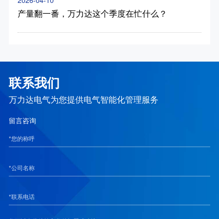
产量翻一番，万力达这个季度在忙什么？
联系我们
万力达电气为您提供电气智能化管理服务
留言咨询