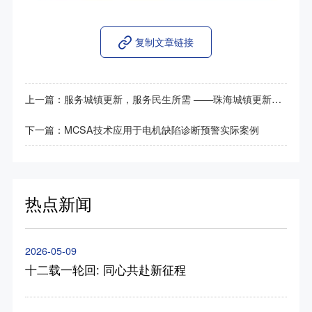
复制文章链接
上一篇：
服务城镇更新，服务民生所需 ——珠海城镇更新行动中的配网升级
下一篇：
MCSA技术应用于电机缺陷诊断预警实际案例
热点新闻
2026-05-09
十二载一轮回: 同心共赴新征程