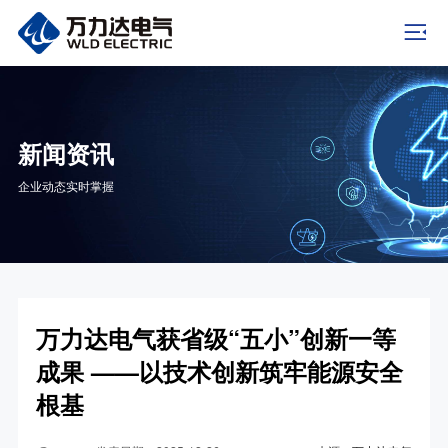
新闻资讯
企业动态实时掌握
万力达电气获省级“五小”创新一等
成果 ——以技术创新筑牢能源安全
根基