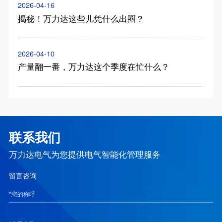
2026-04-16
揭秘！万力达这些儿凭什么出圈？
2026-04-10
产量翻一番，万力达这个季度在忙什么？
联系我们
万力达电气为您提供电气智能化管理服务
留言咨询