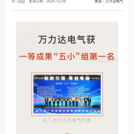
发表日期：2025-12-26
来源：万力达电气
1032