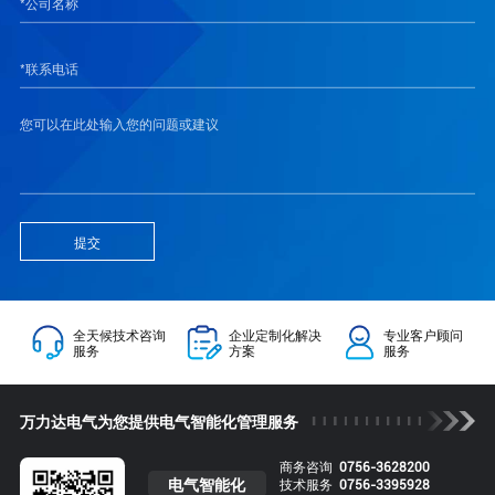
提交
全天候技术咨询
企业定制化解决
专业客户顾问
服务
方案
服务
万力达电气为您提供电气智能化管理服务
商务咨询
0756-3628200
电气智能化
技术服务
0756-3395928