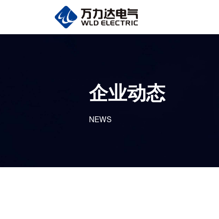
企业动态
NEWS