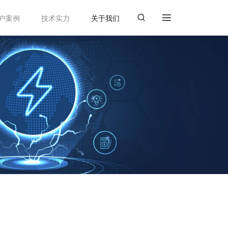
户案例
技术实力
关于我们