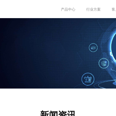
产品中心
行业方案
客
新闻资讯