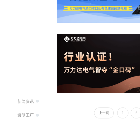
新闻资讯
上一页
1
2
透明工厂