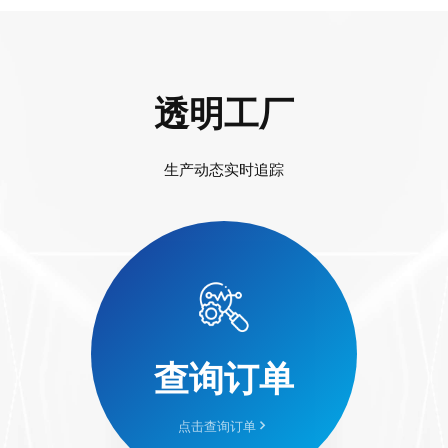
透明工厂
生产动态实时追踪
查询订单
点击查询订单